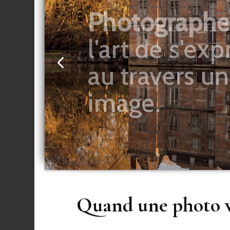
Quand une photo v