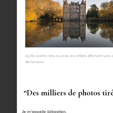
Qu’ils soient nets ou pas, les reflets affichent une 
dimension.
“Des milliers de photos tir
Je m’appelle Sébastien.