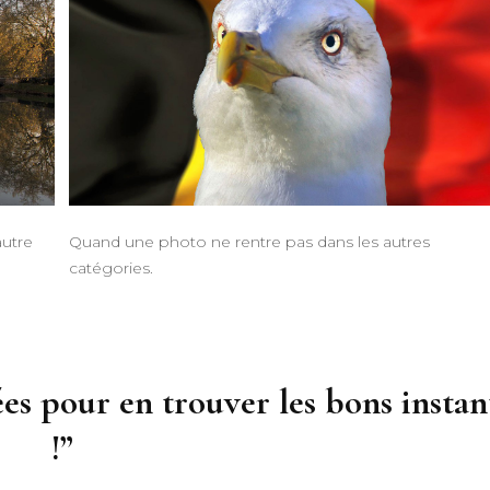
autre
Quand une photo ne rentre pas dans les autres
catégories.
ées pour en trouver les bons instan
!”