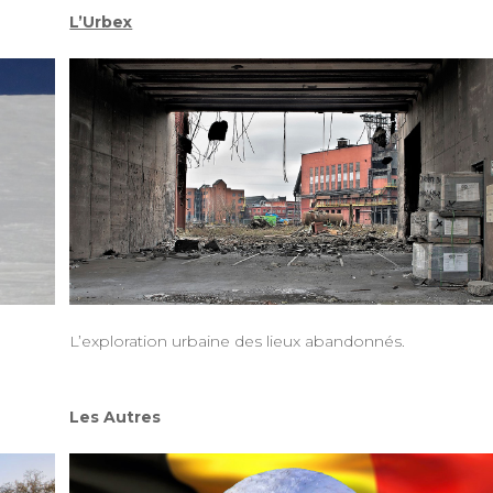
L’Urbex
L’exploration urbaine des lieux abandonnés.
Les Autres