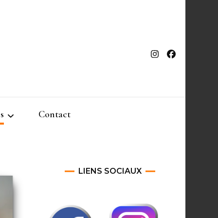
s
Contact
LIENS SOCIAUX