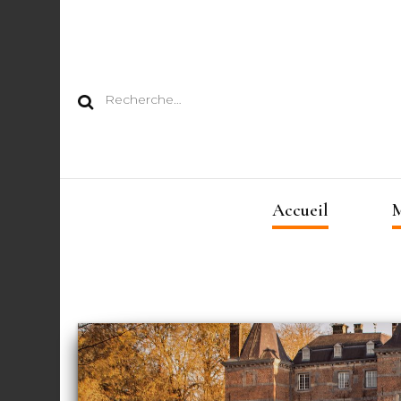
Rechercher :
Accueil
M