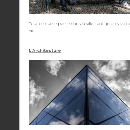
Tout ce qui se passe dans la ville, tant qu’on y voit 
vie.
L’Architecture