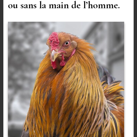
ou sans la main de l’homme.