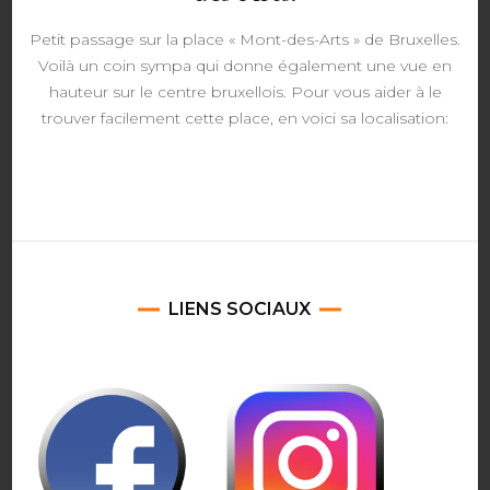
Petit passage sur la place « Mont-des-Arts » de Bruxelles.
Voilà un coin sympa qui donne également une vue en
hauteur sur le centre bruxellois. Pour vous aider à le
trouver facilement cette place, en voici sa localisation:
LIENS SOCIAUX