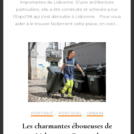
importantes de Lisbonne. D’une architecture
particulière, elle a été construite et achevée pour
l’Expo’98 qui s’est déroulée à Lisbonne. Pour vous
aider à le trouver facilement cette place, en voici …
PORTRAIT
,
PORTUGAL
,
URBAIN
Les charmantes éboueuses de