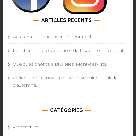
ARTICLES RÉCENTS
Gare de Lisbonne-Oriente – Portugal
Les charmantes éboueuses de Lisbonne – Portugal
Quelques photos à Bruxelles, Mont-des-Arts.
Château de Lannoy à Frasne-lez-Anvaing – Balade
d’automne.
CATÉGORIES
Architecture