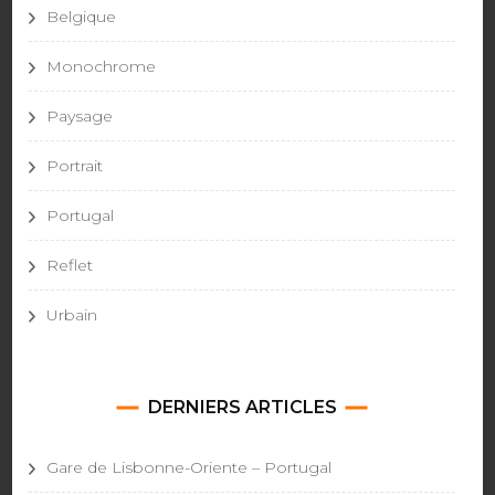
Belgique
Monochrome
Paysage
Portrait
Portugal
Reflet
Urbain
DERNIERS ARTICLES
Gare de Lisbonne-Oriente – Portugal