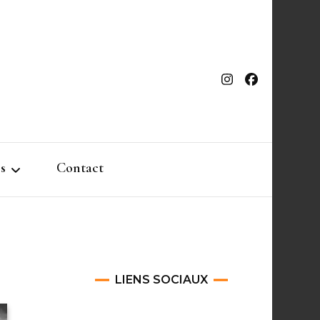
s
Contact
LIENS SOCIAUX