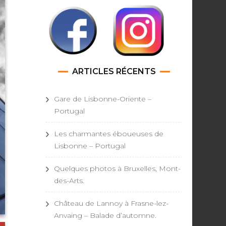
ARTICLES RÉCENTS
Gare de Lisbonne-Oriente –
Portugal
Les charmantes éboueuses de
Lisbonne – Portugal
Quelques photos à Bruxelles, Mont-
des-Arts.
Château de Lannoy à Frasne-lez-
Anvaing – Balade d’automne.