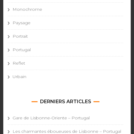
Monochrome
Paysage
Portrait
Portugal
Reflet
Urbain
DERNIERS ARTICLES
Gare de Lisbonne-Oriente – Portugal
Les charmantes éboueuses de Lisbonne – Portugal