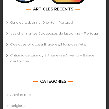
ARTICLES RÉCENTS
Gare de Lisbonne-Oriente – Portugal
Les charmantes éboueuses de Lisbonne – Portugal
Quelques photos à Bruxelles, Mont-des-Arts.
Château de Lannoy à Frasne-lez-Anvaing – Balade
d’automne.
CATÉGORIES
Architecture
Belgique