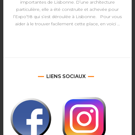
importantes de Lisbonne. D’une architecture
particulière, elle a été construite et achevée pour
l’Expo’98 qui s’est déroulée à Lisbonne. Pour vous
aider à le trouver facilement cette place, en voici …
LIENS SOCIAUX