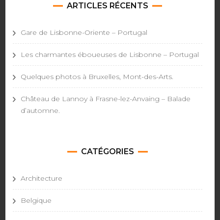
ARTICLES RÉCENTS
Gare de Lisbonne-Oriente – Portugal
Les charmantes éboueuses de Lisbonne – Portugal
Quelques photos à Bruxelles, Mont-des-Arts.
Château de Lannoy à Frasne-lez-Anvaing – Balade
d’automne.
CATÉGORIES
Architecture
Belgique