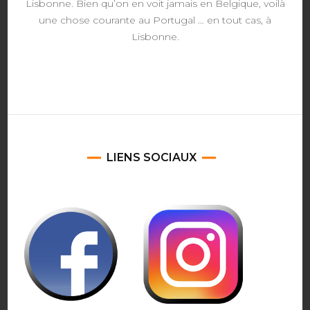
Lisbonne. Bien qu’on en voit jamais en Belgique, voilà
une chose courante au Portugal … en tout cas, à
Lisbonne.
LIENS SOCIAUX