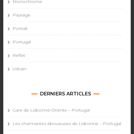
Monochrome
Paysage
Portrait
Portugal
Reflet
Urbain
DERNIERS ARTICLES
Gare de Lisbonne-Oriente – Portugal
Les charmantes éboueuses de Lisbonne – Portugal