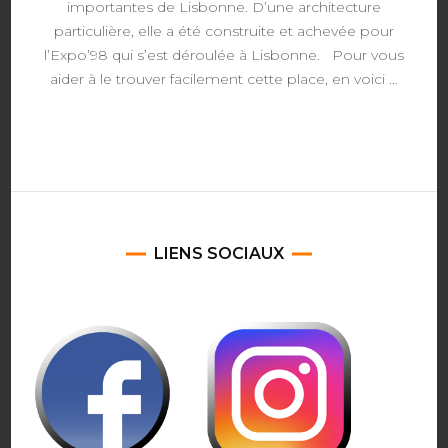
importantes de Lisbonne. D’une architecture
particulière, elle a été construite et achevée pour
l’Expo’98 qui s’est déroulée à Lisbonne. Pour vous
aider à le trouver facilement cette place, en voici …
LIENS SOCIAUX