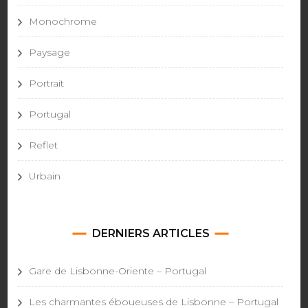
Monochrome
Paysage
Portrait
Portugal
Reflet
Urbain
DERNIERS ARTICLES
Gare de Lisbonne-Oriente – Portugal
Les charmantes éboueuses de Lisbonne – Portugal