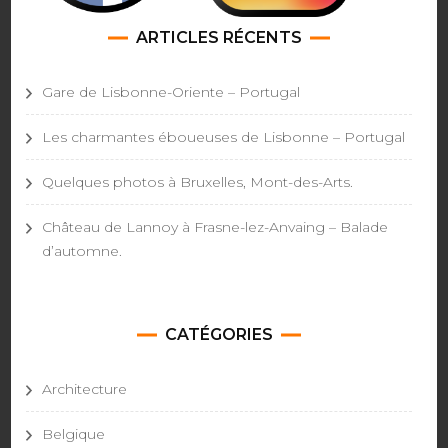
ARTICLES RÉCENTS
Gare de Lisbonne-Oriente – Portugal
Les charmantes éboueuses de Lisbonne – Portugal
Quelques photos à Bruxelles, Mont-des-Arts.
Château de Lannoy à Frasne-lez-Anvaing – Balade
d’automne.
CATÉGORIES
Architecture
Belgique